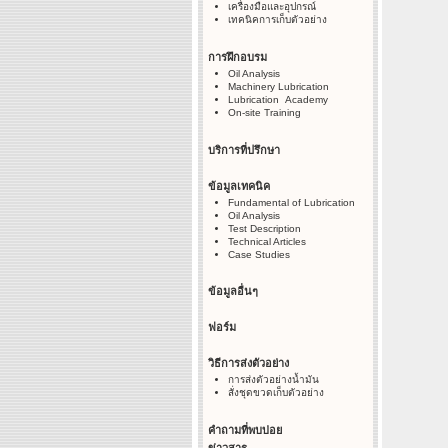
เครื่องมือและอุปกรณ์
เทคนิคการเก็บตัวอย่าง
การฝึกอบรม
Oil Analysis
Machinery Lubrication
Lubrication Academy
On-site Training
บริการที่ปรึกษา
ข้อมูลเทคนิค
Fundamental of Lubrication
Oil Analysis
Test Description
Technical Articles
Case Studies
ข้อมูลอื่นๆ
ฟอร์ม
วิธีการส่งตัวอย่าง
การส่งตัวอย่างน้ำมัน
สั่งชุดขวดเก็บตัวอย่าง
คำถามที่พบบ่อย