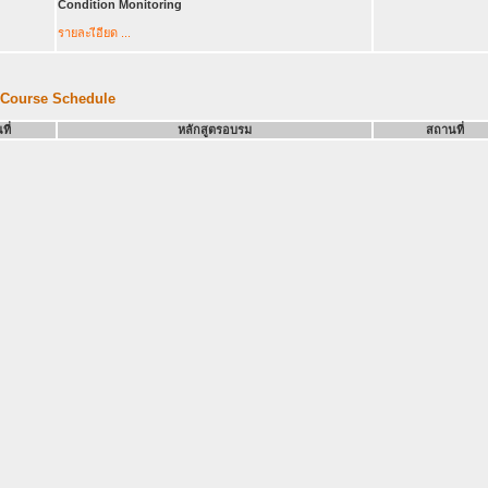
Condition Monitoring
รายละเีอียด
...
 Course Schedule
ที่
หลักสูตรอบรม
สถานที่