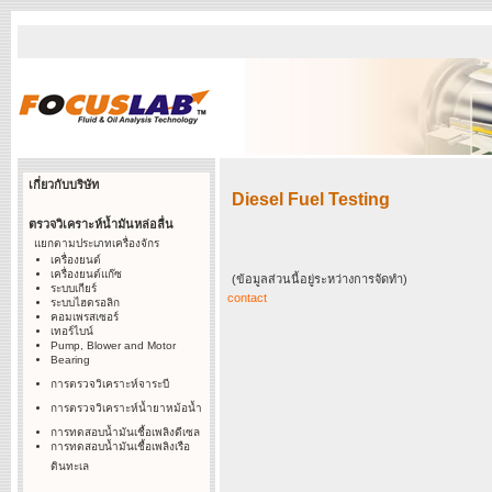
เกี่ยวกับบริษัท
Diesel Fuel Testing
ตรวจวิเคราะห์น้ำมันหล่อลื่น
แยกตามประเภทเครื่องจักร
เครื่องยนต์
เครื่องยนต์แก๊ซ
(ข้อมูลส่วนนี้อยู่ระหว่างการจัดทำ)
ระบบเกียร์
contact
ระบบไฮดรอลิก
คอมเพรสเซอร์
เทอร์ไบน์
Pump, Blower and Motor
Bearing
การตรวจวิเคราะห์จาระบี
การตรวจวิเคราะห์น้ำยาหม้อน้ำ
การทดสอบน้ำมันเชื้อเพลิงดีเซล
การทดสอบน้ำมันเชื้อเพลิงเรือ
ดินทะเล