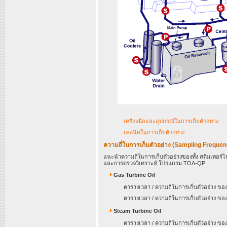
เครื่องมือและอุปกรณ์ในการเก็บตัวอย่าง
เทคนิคในการเก็บตัวอย่าง
ความถี่ในการเก็บตัวอย่าง (Sampling Frequen
แนะนำความถี่ในการเก็บตัวอย่างของทั้ง สตีมเทอร์
และการตรวจวิเคราะห์ โปรแกรม TOA-QP
Gas Turbine Oil
ตารางเวลา / ความถี่ในการเก็บตัวอย่าง ข
ตารางเวลา / ความถี่ในการเก็บตัวอย่าง 
Steam Turbine Oil
ตารางเวลา / ความถี่ในการเก็บตัวอย่าง ข