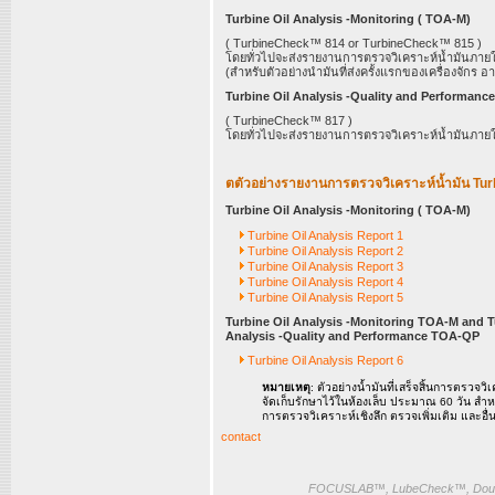
Turbine Oil Analysis -Monitoring ( TOA-M)
( TurbineCheck™ 814 or TurbineCheck™ 815 )
โดยทั่วไปจะส่งรายงานการตรวจวิเคราะห์น้ำมันภายใน 
(สำหรับตัวอย่างนำมันที่ส่งครั้งแรกของเครื่องจักร
Turbine Oil Analysis -Quality and Performanc
( TurbineCheck™ 817 )
โดยทั่วไปจะส่งรายงานการตรวจวิเคราะห์น้ำมันภายใน
ตตัวอย่างรายงานการตรวจวิเคราะห์น้ำมัน Tur
Turbine Oil Analysis -Monitoring ( TOA-M)
Turbine Oil Analysis Report 1
Turbine Oil Analysis Report 2
Turbine Oil Analysis Report 3
Turbine Oil Analysis Report 4
Turbine Oil Analysis Report 5
Turbine Oil Analysis -Monitoring TOA-M and T
Analysis -Quality and Performance TOA-QP
Turbine Oil Analysis Report 6
หมายเหตุ
: ตัวอย่างน้ำมันที่เสร็จสิ้นการตรวจวิ
จัดเก็บรักษาไว้ในห้องเล็บ ประมาณ 60 วัน สำหร
การตรวจวิเคราะห์เชิงลึก ตรวจเพิ่มเติม และอื่
contact
FOCUSLAB™, LubeCheck™, Doub